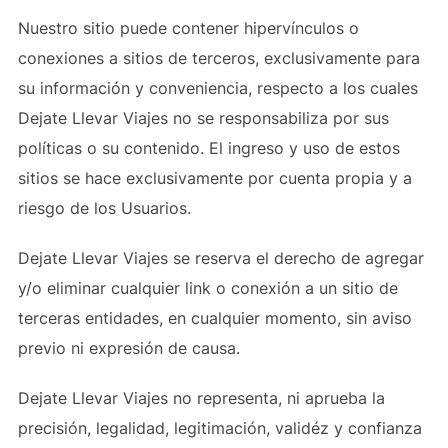
Nuestro sitio puede contener hipervínculos o
conexiones a sitios de terceros, exclusivamente para
su información y conveniencia, respecto a los cuales
Dejate Llevar Viajes no se responsabiliza por sus
políticas o su contenido. El ingreso y uso de estos
sitios se hace exclusivamente por cuenta propia y a
riesgo de los Usuarios.
Dejate Llevar Viajes se reserva el derecho de agregar
y/o eliminar cualquier link o conexión a un sitio de
terceras entidades, en cualquier momento, sin aviso
previo ni expresión de causa.
Dejate Llevar Viajes no representa, ni aprueba la
precisión, legalidad, legitimación, validéz y confianza