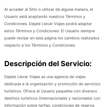
Al acceder al Sitio o utilizar de alguna manera, el
Usuario está aceptando nuestros Términos y
Condiciones. Dejate Llevar Viajes podrá adaptar
estos Términos y Condiciones. El Usuario siempre
puede revisar en esta página los cambios realizados
respecto a los Términos y Condiciones.
Descripción del Servicio:
Dejate Llevar Viajes es una agencia de viajes
dedicada a la organización y promoción de servicios
turísticos. Ofrece al Usuario paquetes con diversos
destinos turísticos (internacionales y nacionales) con
información sobre tarifas, condiciones de reserva,