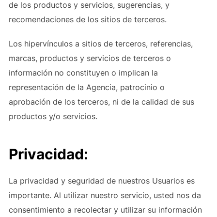
de los productos y servicios, sugerencias, y
recomendaciones de los sitios de terceros.
Los hipervínculos a sitios de terceros, referencias,
marcas, productos y servicios de terceros o
información no constituyen o implican la
representación de la Agencia, patrocinio o
aprobación de los terceros, ni de la calidad de sus
productos y/o servicios.
Privacidad:
La privacidad y seguridad de nuestros Usuarios es
importante. Al utilizar nuestro servicio, usted nos da
consentimiento a recolectar y utilizar su información