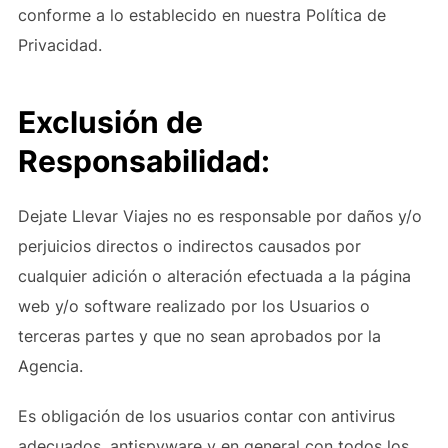
conforme a lo establecido en nuestra Política de
Privacidad.
Exclusión de
Responsabilidad:
Dejate Llevar Viajes no es responsable por daños y/o
perjuicios directos o indirectos causados por
cualquier adición o alteración efectuada a la página
web y/o software realizado por los Usuarios o
terceras partes y que no sean aprobados por la
Agencia.
Es obligación de los usuarios contar con antivirus
adecuados, antispyware y en general con todos los