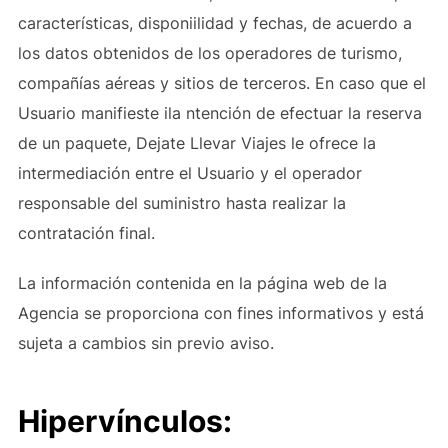
características, disponiilidad y fechas, de acuerdo a
los datos obtenidos de los operadores de turismo,
compañías aéreas y sitios de terceros. En caso que el
Usuario manifieste ila ntención de efectuar la reserva
de un paquete, Dejate Llevar Viajes le ofrece la
intermediación entre el Usuario y el operador
responsable del suministro hasta realizar la
contratación final.
La información contenida en la página web de la
Agencia se proporciona con fines informativos y está
sujeta a cambios sin previo aviso.
Hipervínculos: