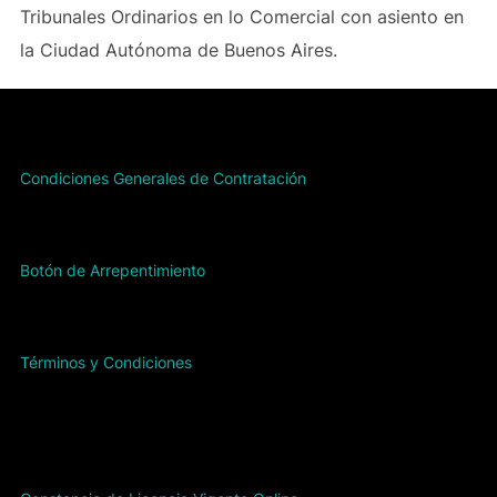
Tribunales Ordinarios en lo Comercial con asiento en
la Ciudad Autónoma de Buenos Aires.
Condiciones Generales de Contratación
Botón de Arrepentimiento
Términos y Condiciones