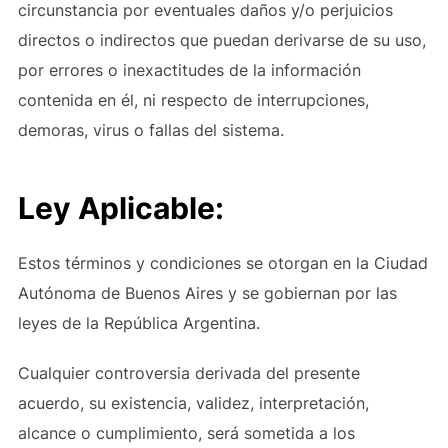
circunstancia por eventuales daños y/o perjuicios
directos o indirectos que puedan derivarse de su uso,
por errores o inexactitudes de la información
contenida en él, ni respecto de interrupciones,
demoras, virus o fallas del sistema.
Ley Aplicable:
Estos términos y condiciones se otorgan en la Ciudad
Autónoma de Buenos Aires y se gobiernan por las
leyes de la República Argentina.
Cualquier controversia derivada del presente
acuerdo, su existencia, validez, interpretación,
alcance o cumplimiento, será sometida a los