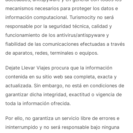
mecanismos necesarios para proteger los datos e
información computacional. Turismocity no será
responsable por la seguridad técnica, calidad y
funcionamiento de los antivirus/antispyware y
fiabilidad de las comunicaciones efectuadas a través
de aparatos, redes, terminales o equipos.
Dejate Llevar Viajes procura que la información
contenida en su sitio web sea completa, exacta y
actualizada. Sin embargo, no está en condiciones de
garantizar dicha integridad, exactitud o vigencia de
toda la información ofrecida.
Por ello, no garantiza un servicio libre de errores e
ininterrumpido y no será responsable bajo ninguna