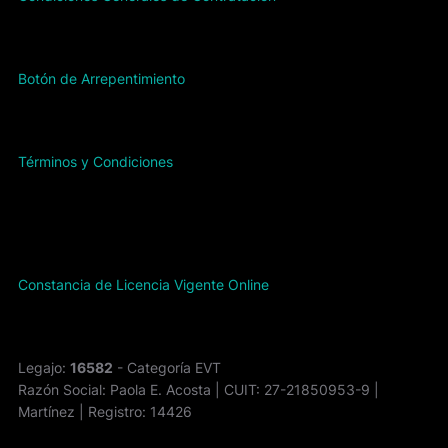
Botón de Arrepentimiento
Términos y Condiciones
Constancia de Licencia Vigente Online
Legajo:
16582
- Categoría EVT
Razón Social: Paola E. Acosta | CUIT: 27-21850953-9 |
Martínez | Registro: 14426