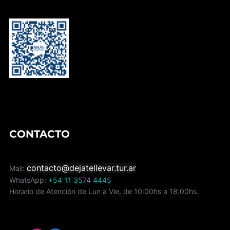
CONTACTO
contacto@dejatellevar.tur.ar
Mail:
WhatsApp:
+54 11 3574 4445
Horario de Atención de Lun a Vie, de 10:00hs a 18:00hs.